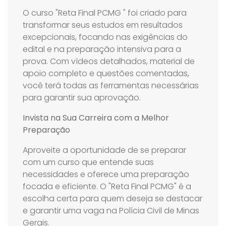
O curso "Reta Final PCMG " foi criado para
transformar seus estudos em resultados
excepcionais, focando nas exigências do
edital e na preparação intensiva para a
prova. Com vídeos detalhados, material de
apoio completo e questões comentadas,
você terá todas as ferramentas necessárias
para garantir sua aprovação.
Invista na Sua Carreira com a Melhor
Preparação
Aproveite a oportunidade de se preparar
com um curso que entende suas
necessidades e oferece uma preparação
focada e eficiente. O "Reta Final PCMG" é a
escolha certa para quem deseja se destacar
e garantir uma vaga na Polícia Civil de Minas
Gerais.