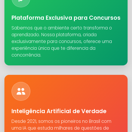
Plataforma Exclusiva para Concursos
Sabemos que o ambiente certo transforma o
aprendizado. Nossa plataforma, criada
exclusivamente para concursos, oferece uma
experiência única que te diferencia da
concorrência.
Inteligência Artificial de Verdade
Desde 2021, somos os pioneiros no Brasil com
uma IA que estuda milhares de questões de