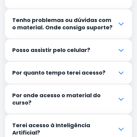
Tenho problemas ou dúvidas com
o material. Onde consigo suporte?
Posso assistir pelo celular?
Por quanto tempo terei acesso?
Por onde acesso o material do
curso?
Terei acesso à Inteligência
Artificial?