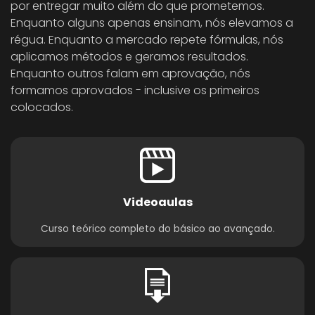
por entregar muito além do que prometemos.
Enquanto alguns apenas ensinam, nós elevamos a
régua. Enquanto a mercado repete fórmulas, nós
aplicamos métodos e geramos resultados.
Enquanto outros falam em aprovação, nós
formamos aprovados - inclusive os primeiros
colocados.
Videoaulas
Curso teórico completo do básico ao avançado.