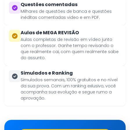
Questões comentadas
Milhares de questões de banca e questões
inéditas comentadas video e em PDF.
Aulas de MEGA REVISÃO
Aulas completas de revisão em vídeo junto
com o professor. Ganhe tempo revisando o
que realmente cai, com quem realmente sabe
do assunto.
Simulados e Ranking
Simulados semanais, 100% gratuitos e no nível
da sua prova. Com um ranking exlusivo, você
acompanha sua evolução e segue rumo a
aprovação.