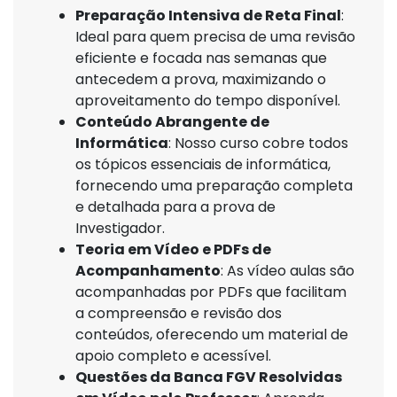
Preparação Intensiva de Reta Final
:
Ideal para quem precisa de uma revisão
eficiente e focada nas semanas que
antecedem a prova, maximizando o
aproveitamento do tempo disponível.
Conteúdo Abrangente de
Informática
: Nosso curso cobre todos
os tópicos essenciais de informática,
fornecendo uma preparação completa
e detalhada para a prova de
Investigador.
Teoria em Vídeo e PDFs de
Acompanhamento
: As vídeo aulas são
acompanhadas por PDFs que facilitam
a compreensão e revisão dos
conteúdos, oferecendo um material de
apoio completo e acessível.
Questões da Banca FGV Resolvidas