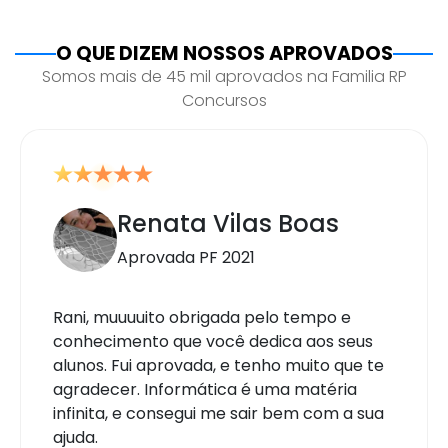
O QUE DIZEM NOSSOS APROVADOS
Somos mais de 45 mil aprovados na Familia RP
Concursos
Renata Vilas Boas
Aprovada PF 2021
Rani, muuuuito obrigada pelo tempo e
conhecimento que você dedica aos seus
alunos. Fui aprovada, e tenho muito que te
agradecer. Informática é uma matéria
infinita, e consegui me sair bem com a sua
ajuda.