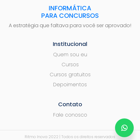
INFORMÁTICA
PARA CONCURSOS
A estratégia que faltava para você ser aprovado!
Institucional
Quem sou eu
Cursos
Cursos gratuitos
Depoimentos
Contato
Fale conosco
Ritmo Inova 2022 | Todos os direitos reservados