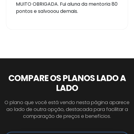
MUITO OBRIGADA. Fui aluna da mentoria 80
pontos e salvooou demais.
COMPARE OS PLANOS LADO A
LADO
O plano que você está vendo nesta página aparece
ao lado de outra opção, destacada para facilitar a
comparação de preços e benefícios.