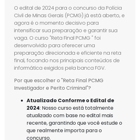
O edital de 2024 para o concurso da Polícia
Civil de Minas Gerais (PCMG) já está aberto, e
agora é o momento decisivo para
intensificar sua preparação e garantir sua
vaga. O curso "Reta Final PCMG " foi
desenvolvido para oferecer uma
preparação direcionada e eficiente na reta
final, focando nos principais conteúdos de
informática exigidos pela banca FGV.
Por que escolher o "Reta Final PCMG
Investigador e Perito Criminal"?
Atualizado Conforme o Edital de
2024
: Nosso curso está totalmente
atualizado com base no edital mais
recente, garantindo que você estude o
que realmente importa para o
concurso.