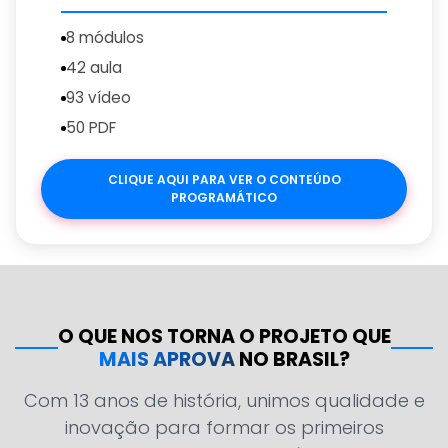
8 módulos
42 aula
93 vídeo
50 PDF
CLIQUE AQUI PARA VER O CONTEÚDO
PROGRAMÁTICO
O QUE NOS TORNA O PROJETO QUE
MAIS APROVA
NO BRASIL?
Com 13 anos de história, unimos qualidade e
inovação para formar os primeiros