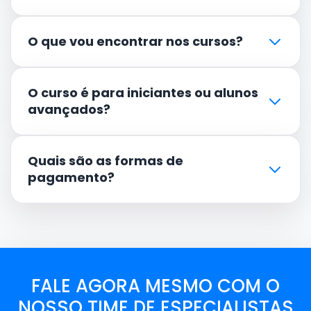
O que vou encontrar nos cursos?
O curso é para iniciantes ou alunos
avançados?
Quais são as formas de
pagamento?
FALE AGORA MESMO COM O
NOSSO TIME DE ESPECIALISTAS