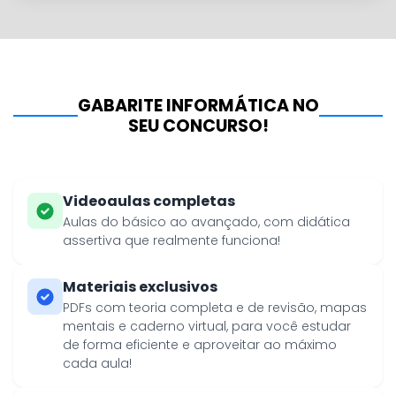
GABARITE INFORMÁTICA NO
SEU CONCURSO!
Videoaulas completas
Aulas do básico ao avançado, com didática
assertiva que realmente funciona!
Materiais exclusivos
PDFs com teoria completa e de revisão, mapas
mentais e caderno virtual, para você estudar
de forma eficiente e aproveitar ao máximo
cada aula!