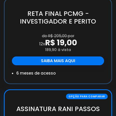
RETA FINAL PCMG -
INVESTIGADOR E PERITO
de R$ 205,00 por
R$ 19,00
12x
189,90 à vista
SAIBA MAIS AQUI
6 meses de acesso
ASSINATURA RANI PASSOS