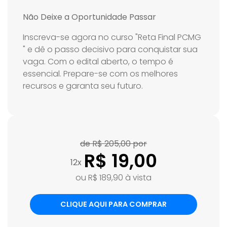
Não Deixe a Oportunidade Passar
Inscreva-se agora no curso "Reta Final PCMG
" e dê o passo decisivo para conquistar sua
vaga. Com o edital aberto, o tempo é
essencial. Prepare-se com os melhores
recursos e garanta seu futuro.
de R$ 205,00 por
R$ 19,00
12x
ou R$ 189,90 à vista
CLIQUE AQUI PARA COMPRAR