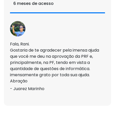
6 meses de acesso
Fala, Rani.
Gostaria de te agradecer pela imensa ajuda
que você me deu na aprovação da PRF e,
principalmente, na PF, tendo em vista a
quantidade de questões de informática.
imensamente grato por toda sua ajuda.
Abração
- Juarez Marinho