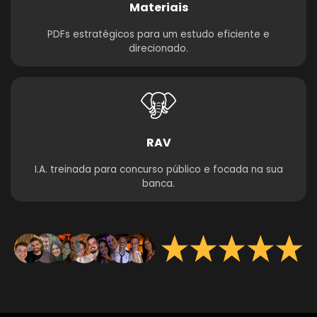
Materiais
PDFs estratégicos para um estudo eficiente e
direcionado.
RAV
I.A. treinada para concurso público e focada na sua
banca.