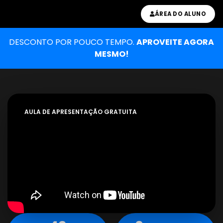
ÁREA DO ALUNO
DESCONTO POR POUCO TEMPO.
APROVEITE AGORA
MESMO!
AULA DE APRESENTAÇÃO GRATUITA