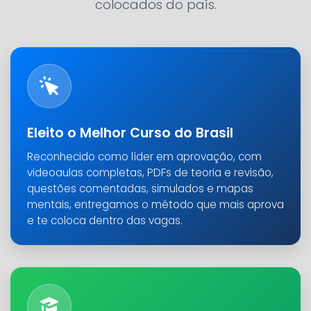
colocados do país.
Eleito o Melhor Curso do Brasil
Reconhecido como líder em aprovação, com
videoaulas completas, PDFs de teoria e revisão,
questões comentadas, simulados e mapas
mentais, entregamos o método que mais aprova
e te coloca dentro das vagas.